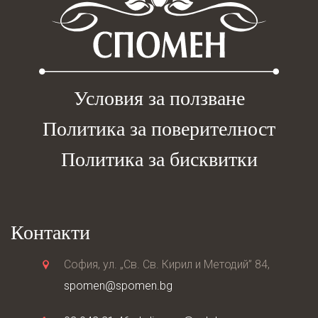
Условия за ползване
Политика за поверителност
Политика за бисквитки
Контакти
София, ул. „Св. Св. Кирил и Методий” 84,
spomen@spomen.bg