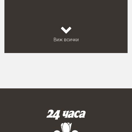
Виж всички