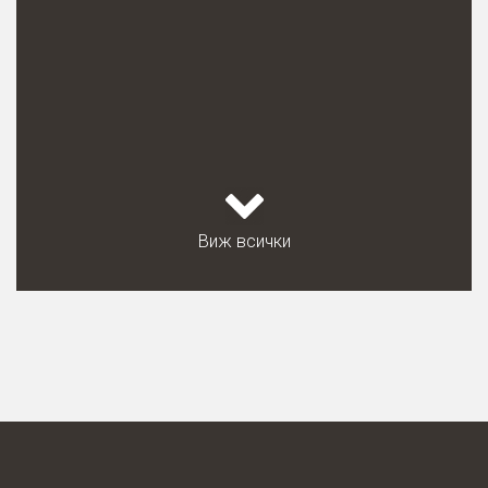
Виж всички