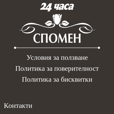
Условия за ползване
Политика за поверителност
Политика за бисквитки
Контакти