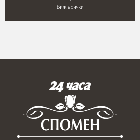
Виж всички