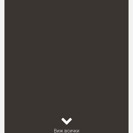
Виж всички