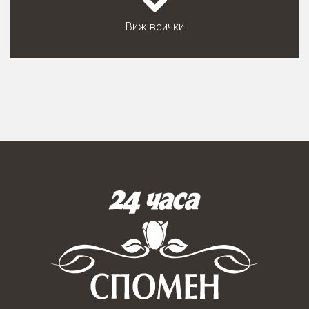
Виж всички