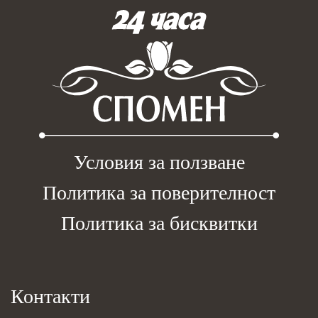
Условия за ползване
Политика за поверителност
Политика за бисквитки
Контакти