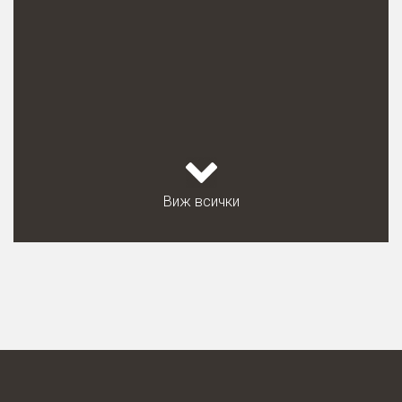
Виж всички