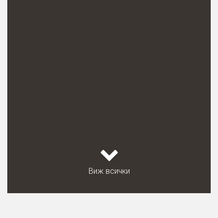
Виж всички