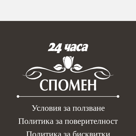
Условия за ползване
Политика за поверителност
Политика за бисквитки