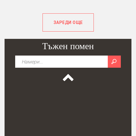
ЗАРЕДИ ОЩЕ
Тъжен помен