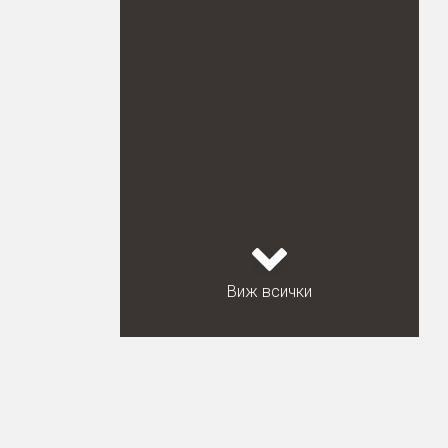
Виж всички