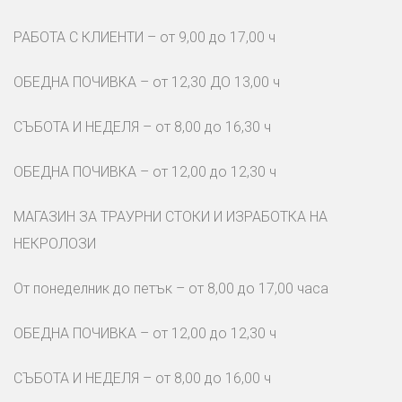
РАБОТА С КЛИЕНТИ – от 9,00 до 17,00 ч
ОБЕДНА ПОЧИВКА – от 12,30 ДО 13,00 ч
СЪБОТА И НЕДЕЛЯ – от 8,00 до 16,30 ч
ОБЕДНА ПОЧИВКА – от 12,00 до 12,30 ч
МАГАЗИН ЗА ТРАУРНИ СТОКИ И ИЗРАБОТКА НА
НЕКРОЛОЗИ
От понеделник до петък – от 8,00 до 17,00 часа
ОБЕДНА ПОЧИВКА – от 12,00 до 12,30 ч
СЪБОТА И НЕДЕЛЯ – от 8,00 до 16,00 ч