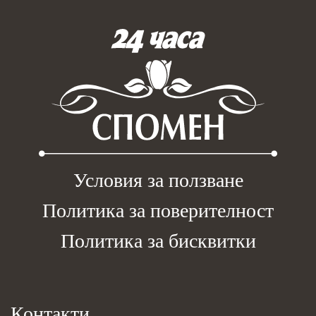
Условия за ползване
Политика за поверителност
Политика за бисквитки
Контакти