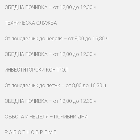
ОБЕДНА ПОЧИВКА – от 12,00 до 12,30 ч
ТЕХНИЧЕСКА СЛУЖБА
От понеделник до неделя – от 8,00 до 16,30 ч
ОБЕДНА ПОЧИВКА – от 12,00 до 12,30 ч
ИНВЕСТИТОРСКИ КОНТРОЛ
От понеделник до петък – от 8,00 до 16,30 ч
ОБЕДНА ПОЧИВКА – от 12,00 до 12,30 ч
СЪБОТА И НЕДЕЛЯ – ПОЧИВНИ ДНИ
Р А Б О Т Н О В Р Е М Е