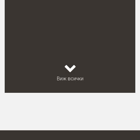
Виж всички